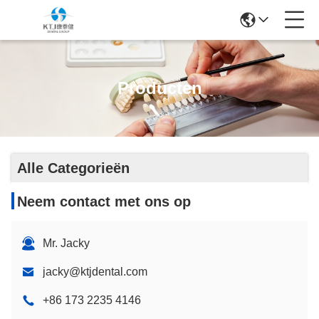
Producten
Alle Categorieën
Neem contact met ons op
Mr. Jacky
jacky@ktjdental.com
+86 173 2235 4146