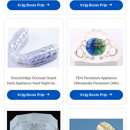
Krijg Beste Prijs
Krijg Beste Prijs
Doorzichtige Occlusal Guard
FDA Pendulum Appliance
Hard Appliance Hard Night Guard
Orthodontie Pendulum Ortho
Voor tandenknijpen
Appliance Aanpasbaar
Krijg Beste Prijs
Krijg Beste Prijs