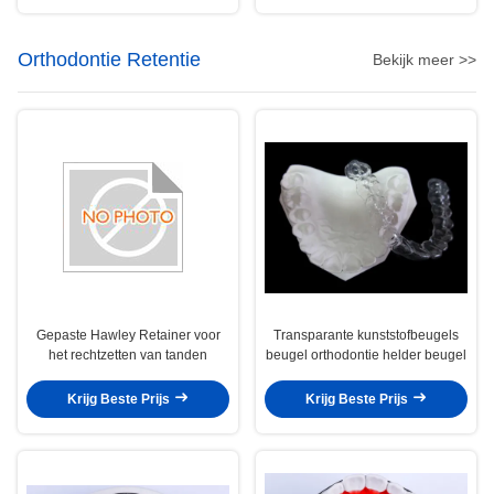
Orthodontie Retentie
Bekijk meer >>
Gepaste Hawley Retainer voor
Transparante kunststofbeugels
het rechtzetten van tanden
beugel orthodontie helder beugel
Krijg Beste Prijs
Krijg Beste Prijs