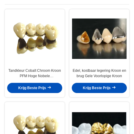
Tandkleur Cobalt Chroom Kroon
Edel, kostbaar legering Kroon en
PFM Hoge Nobele
brug Gele Voorlopige Kroon
Tandheelkundige PFM
Krijg Beste Prijs
Krijg Beste Prijs