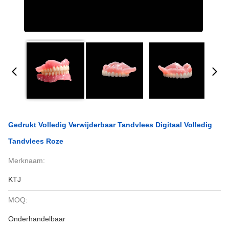
Gedrukt Volledig Verwijderbaar Tandvlees Digitaal Volledig
Tandvlees Roze
Merknaam:
KTJ
MOQ:
Onderhandelbaar