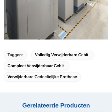
Taggen:
Volledig Verwijderbare Gebit
Compleet Verwijderbaar Gebit
Verwijderbare Gedeeltelijke Prothese
Gerelateerde Producten