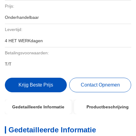
Prijs:
Onderhandelbaar
Levertijd:
4 HET WERKdagen
Betalingsvoorwaarden:
T/T
Krijg Beste Prijs
Contact Opnemen
Gedetailleerde Informatie
Productbeschrijving
Gedetailleerde Informatie