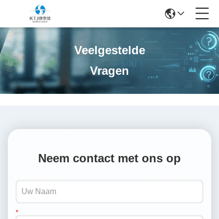
Veelgestelde
Vragen
Neem contact met ons op