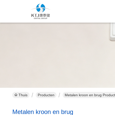
Thuis
Producten
Metalen kroon en brug Product
Metalen kroon en brug