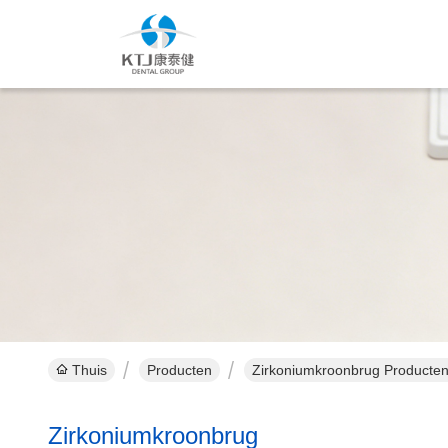
Thuis
Producten
Zirkoniumkroonbrug Producten
Zirkoniumkroonbrug