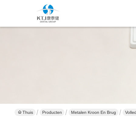
Thuis
Producten
Metalen Kroon En Brug
Volle