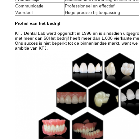
Communicatie
Professioneel en effectief
Voordeel
Hoge precisie bij toepassing
Profiel van het bedrijf
KTJ Dental Lab werd opgericht in 1996 en is sindsdien uitgeg
met meer dan 50Het bedrijf heeft meer dan 1.000 vierkante m
Ons succes is niet beperkt tot de binnenlandse markt, want w
ambitie van KTJ.