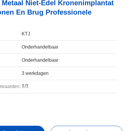
 Metaal Niet-Edel Kronenimplantat
nen En Brug Professionele
KTJ
Onderhandelbaar
Onderhandelbaar
3 werkdagen
rwaarden:
T/T