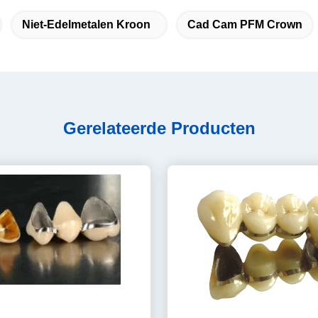
Niet-Edelmetalen Kroon
Cad Cam PFM Crown
Gerelateerde Producten