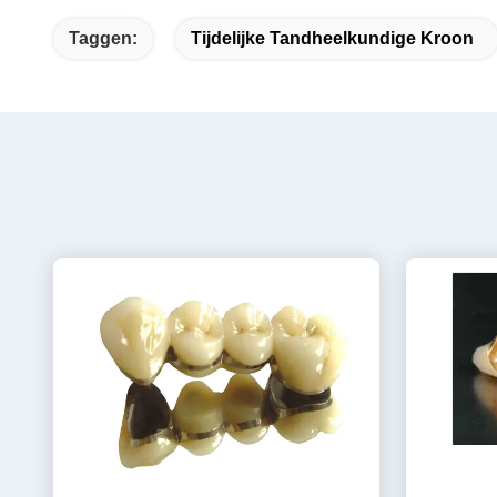
Taggen:
Tijdelijke Tandheelkundige Kroon