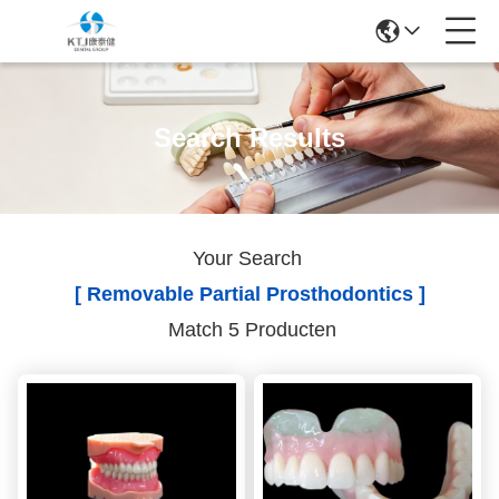
Search Results
Your Search
[ Removable Partial Prosthodontics ]
Match 5 Producten