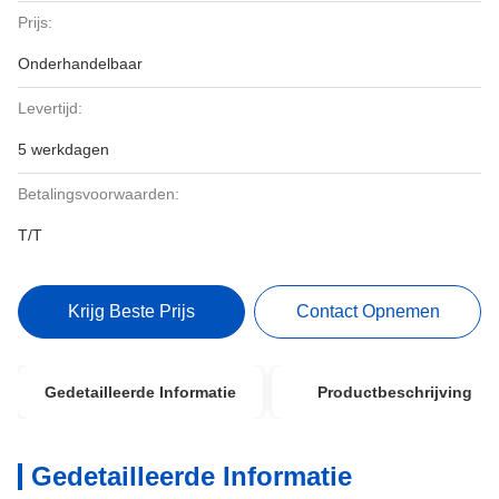
Prijs:
Onderhandelbaar
Levertijd:
5 werkdagen
Betalingsvoorwaarden:
T/T
Krijg Beste Prijs
Contact Opnemen
Gedetailleerde Informatie
Productbeschrijving
Gedetailleerde Informatie