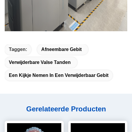
Taggen:
Afneembare Gebit
Verwijderbare Valse Tanden
Een Kijkje Nemen In Een Verwijderbaar Gebit
Gerelateerde Producten