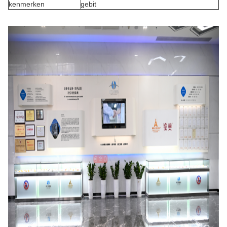
kenmerken
gebit