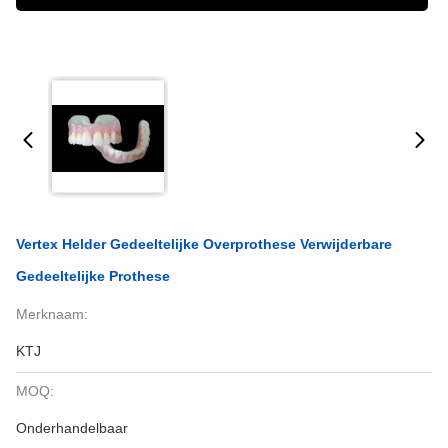
Vertex Helder Gedeeltelijke Overprothese Verwijderbare
Gedeeltelijke Prothese
Merknaam:
KTJ
MOQ:
Onderhandelbaar