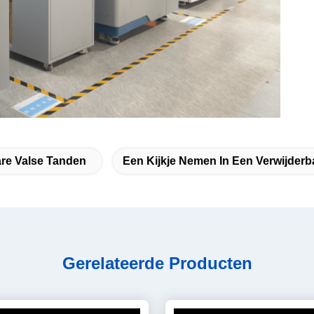
are Valse Tanden
Een Kijkje Nemen In Een Verwijderb
Gerelateerde Producten