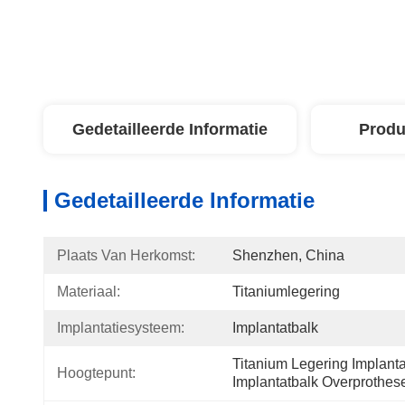
Gedetailleerde Informatie
Produ
Gedetailleerde Informatie
Plaats Van Herkomst:
Shenzhen, China
Materiaal:
Titaniumlegering
Implantatiesysteem:
Implantatbalk
Titanium Legering Implanta
Hoogtepunt:
Implantatbalk Overprothese