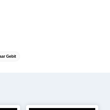
aar Gebit