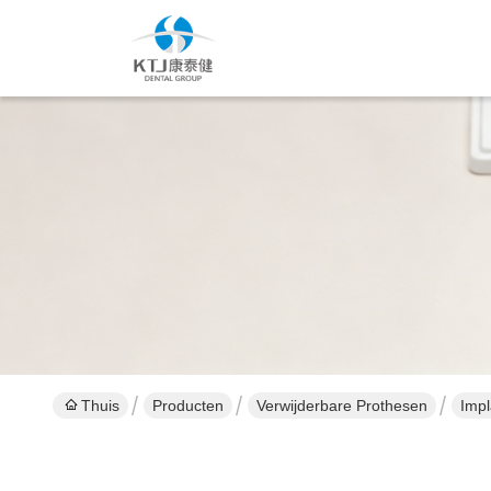
Thuis
Producten
Verwijderbare Prothesen
Impl