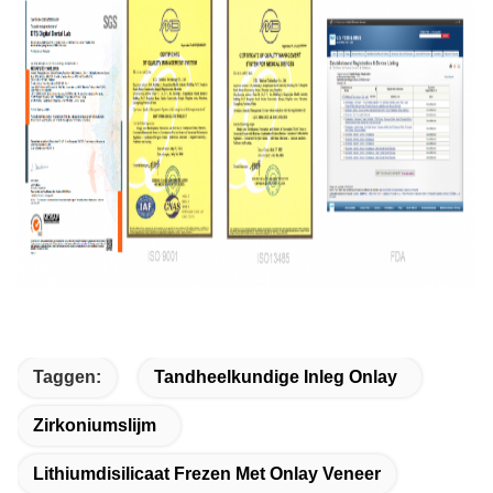
Taggen:
Tandheelkundige Inleg Onlay
Zirkoniumslijm
Lithiumdisilicaat Frezen Met Onlay Veneer