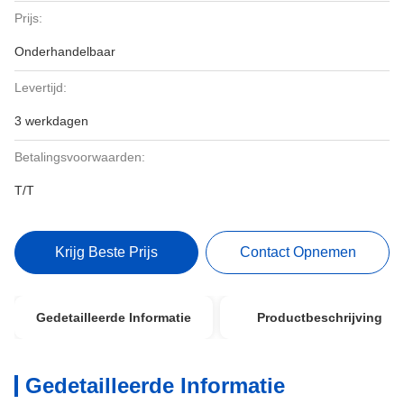
Prijs:
Onderhandelbaar
Levertijd:
3 werkdagen
Betalingsvoorwaarden:
T/T
Krijg Beste Prijs
Contact Opnemen
Gedetailleerde Informatie
Productbeschrijving
Gedetailleerde Informatie