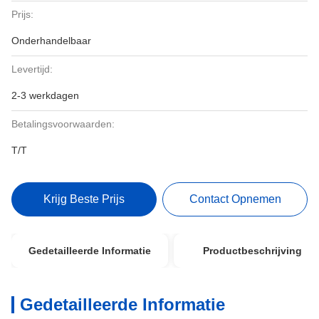
Prijs:
Onderhandelbaar
Levertijd:
2-3 werkdagen
Betalingsvoorwaarden:
T/T
Krijg Beste Prijs
Contact Opnemen
Gedetailleerde Informatie
Productbeschrijving
Gedetailleerde Informatie