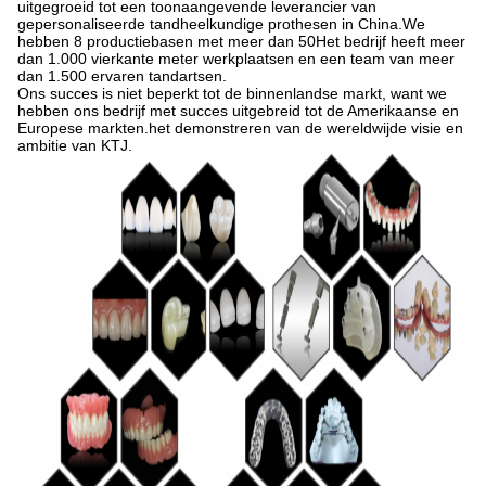
uitgegroeid tot een toonaangevende leverancier van
gepersonaliseerde tandheelkundige prothesen in China.We
hebben 8 productiebasen met meer dan 50Het bedrijf heeft meer
dan 1.000 vierkante meter werkplaatsen en een team van meer
dan 1.500 ervaren tandartsen.
Ons succes is niet beperkt tot de binnenlandse markt, want we
hebben ons bedrijf met succes uitgebreid tot de Amerikaanse en
Europese markten.het demonstreren van de wereldwijde visie en
ambitie van KTJ.