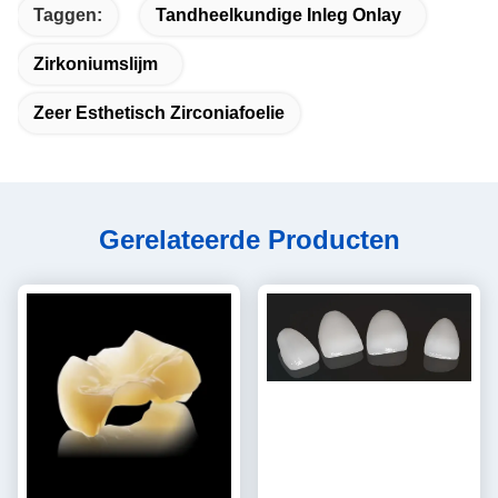
Taggen:
Tandheelkundige Inleg Onlay
Zirkoniumslijm
Zeer Esthetisch Zirconiafoelie
Gerelateerde Producten