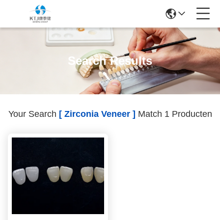
Search Results
Your Search
[ Zirconia Veneer ]
Match 1 Producten