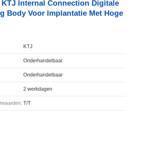
 KTJ Internal Connection Digitale
g Body Voor Implantatie Met Hoge
KTJ
Onderhandelbaar
Onderhandelbaar
2 werkdagen
rwaarden:
T/T