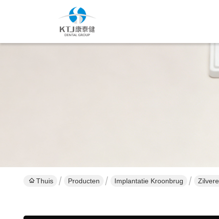
Thuis
Producten
Implantatie Kroonbrug
Zilver