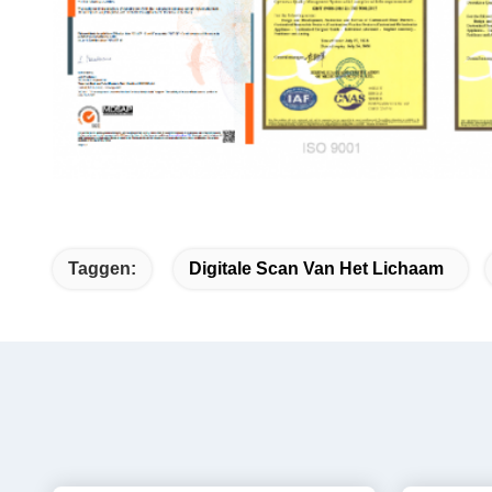
Taggen:
Digitale Scan Van Het Lichaam