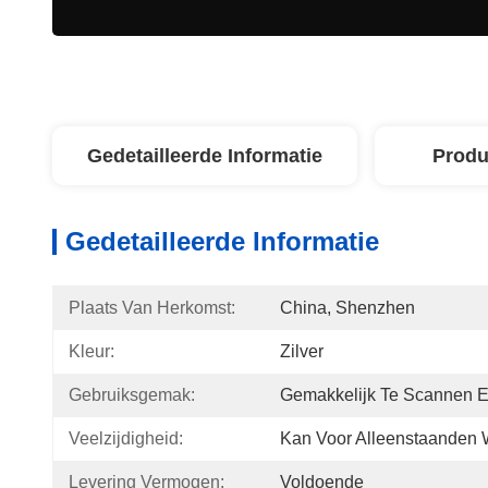
Gedetailleerde Informatie
Produ
Gedetailleerde Informatie
Plaats Van Herkomst:
China, Shenzhen
Kleur:
Zilver
Gebruiksgemak:
Gemakkelijk Te Scannen E
Veelzijdigheid:
Kan Voor Alleenstaanden 
Levering Vermogen:
Voldoende