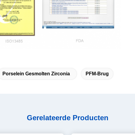
Porselein Gesmolten Zirconia
PFM-Brug
Gerelateerde Producten