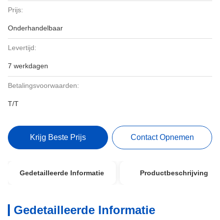
Prijs:
Onderhandelbaar
Levertijd:
7 werkdagen
Betalingsvoorwaarden:
T/T
Krijg Beste Prijs
Contact Opnemen
Gedetailleerde Informatie
Productbeschrijving
Gedetailleerde Informatie