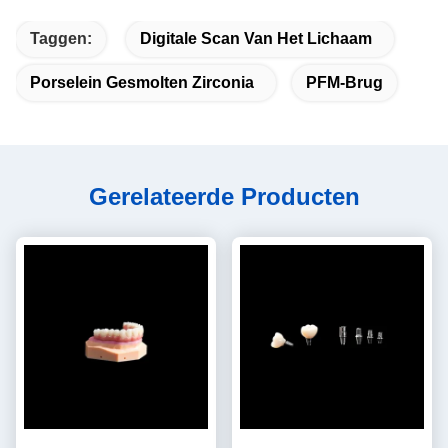
Taggen:
Digitale Scan Van Het Lichaam
Porselein Gesmolten Zirconia
PFM-Brug
Gerelateerde Producten