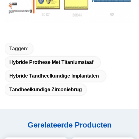
Taggen:
Hybride Prothese Met Titaniumstaaf
Hybride Tandheelkundige Implantaten
Tandheelkundige Zirconiebrug
Gerelateerde Producten