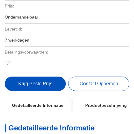
Prijs:
Onderhandelbaar
Levertijd:
7 werkdagen
Betalingsvoorwaarden:
T/T
Krijg Beste Prijs
Contact Opnemen
Gedetailleerde Informatie
Productbeschrijving
Gedetailleerde Informatie