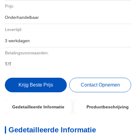
Prijs:
Onderhandelbaar
Levertijd:
3 werkdagen
Betalingsvoorwaarden:
T/T
Krijg Beste Prijs
Contact Opnemen
Gedetailleerde Informatie
Productbeschrijving
Gedetailleerde Informatie