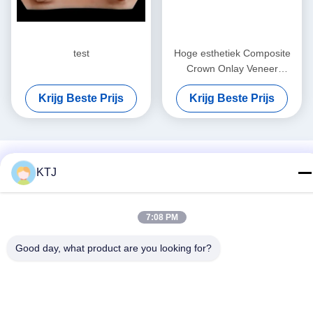
test
Hoge esthetiek Composite
Crown Onlay Veneer
Aanpasbare grootte
Krijg Beste Prijs
Krijg Beste Prijs
KTJ
7:08 PM
Good day, what product are you looking for?
Sociale media