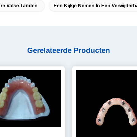
are Valse Tanden
Een Kijkje Nemen In Een Verwijderb
Gerelateerde Producten