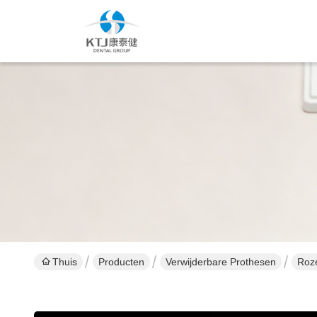
Thuis
Producten
Verwijderbare Prothesen
Roze