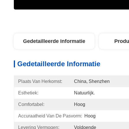
Gedetailleerde Informatie
Produ
Gedetailleerde Informatie
Plaats Van Herkomst:
China, Shenzhen
Esthetiek:
Natuurlijk.
Comfortabel:
Hoog
Accuraatheid Van De Pasvorm:
Hoog
Levering Vermogen:
Voldoende