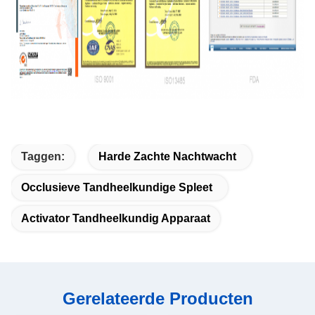
Taggen:
Harde Zachte Nachtwacht
Occlusieve Tandheelkundige Spleet
Activator Tandheelkundig Apparaat
Gerelateerde Producten