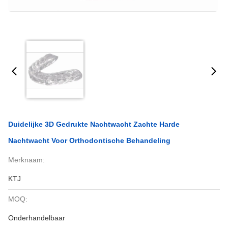
Duidelijke 3D Gedrukte Nachtwacht Zachte Harde
Nachtwacht Voor Orthodontische Behandeling
Merknaam:
KTJ
MOQ:
Onderhandelbaar