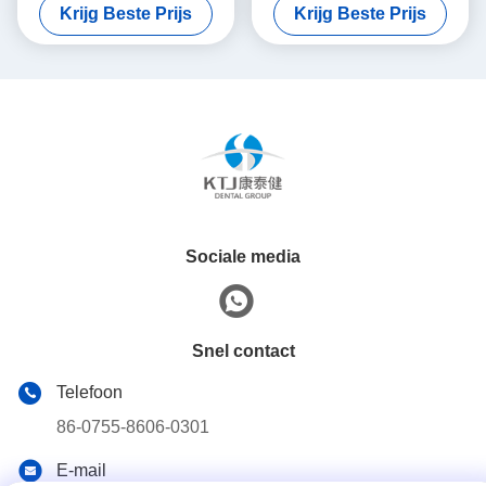
Krijg Beste Prijs
Krijg Beste Prijs
Sociale media
Snel contact
Telefoon
86-0755-8606-0301
E-mail