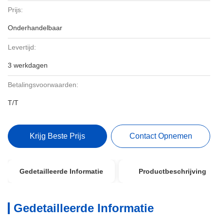
Prijs:
Onderhandelbaar
Levertijd:
3 werkdagen
Betalingsvoorwaarden:
T/T
Krijg Beste Prijs
Contact Opnemen
Gedetailleerde Informatie
Productbeschrijving
Gedetailleerde Informatie