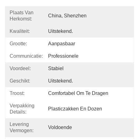
Plaats Van
China, Shenzhen
Herkomst:
Kwaliteit:
Uitstekend.
Grootte:
Aanpasbaar
Communicatie:
Professionele
Voordeel:
Stabiel
Geschikt:
Uitstekend.
Troost:
Comfortabel Om Te Dragen
Verpakking
Plasticzakken En Dozen
Details:
Levering
Voldoende
Vermogen: