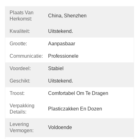
Plaats Van
China, Shenzhen
Herkomst:
Kwaliteit:
Uitstekend.
Grootte:
Aanpasbaar
Communicatie:
Professionele
Voordeel:
Stabiel
Geschikt:
Uitstekend.
Troost:
Comfortabel Om Te Dragen
Verpakking
Plasticzakken En Dozen
Details:
Levering
Voldoende
Vermogen: