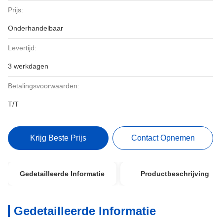
Prijs:
Onderhandelbaar
Levertijd:
3 werkdagen
Betalingsvoorwaarden:
T/T
Krijg Beste Prijs
Contact Opnemen
Gedetailleerde Informatie
Productbeschrijving
Gedetailleerde Informatie