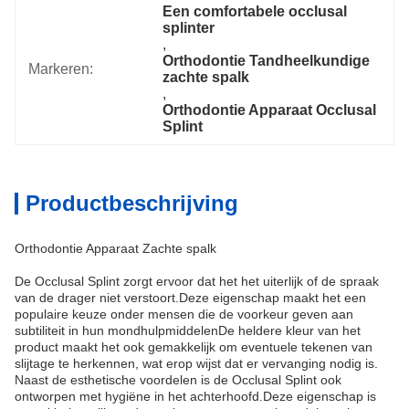
Een comfortabele occlusal 
splinter
, 
Orthodontie Tandheelkundige 
Markeren:
zachte spalk
, 
Orthodontie Apparaat Occlusal 
Splint
Productbeschrijving
Orthodontie Apparaat Zachte spalk
De Occlusal Splint zorgt ervoor dat het het uiterlijk of de spraak
van de drager niet verstoort.Deze eigenschap maakt het een
populaire keuze onder mensen die de voorkeur geven aan
subtiliteit in hun mondhulpmiddelenDe heldere kleur van het
product maakt het ook gemakkelijk om eventuele tekenen van
slijtage te herkennen, wat erop wijst dat er vervanging nodig is.
Naast de esthetische voordelen is de Occlusal Splint ook
ontworpen met hygiëne in het achterhoofd.Deze eigenschap is