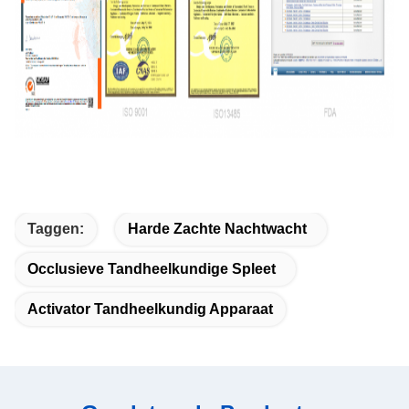
Taggen:
Harde Zachte Nachtwacht
Occlusieve Tandheelkundige Spleet
Activator Tandheelkundig Apparaat