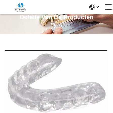
Details Van De Producten