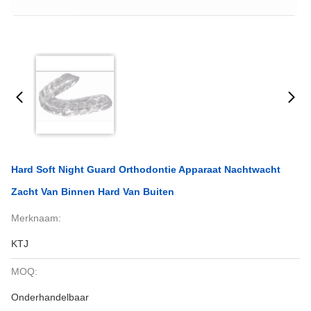
Hard Soft Night Guard Orthodontie Apparaat Nachtwacht
Zacht Van Binnen Hard Van Buiten
Merknaam:
KTJ
MOQ:
Onderhandelbaar