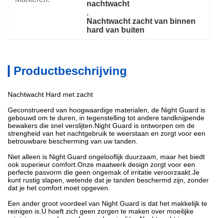
nachtwacht
, 
Nachtwacht zacht van binnen 
hard van buiten
Productbeschrijving
Nachtwacht Hard met zacht
Geconstrueerd van hoogwaardige materialen, de Night Guard is
gebouwd om te duren, in tegenstelling tot andere tandknijpende
bewakers die snel verslijten.Night Guard is ontworpen om de
strengheid van het nachtgebruik te weerstaan en zorgt voor een
betrouwbare bescherming van uw tanden.
Niet alleen is Night Guard ongelooflijk duurzaam, maar het biedt
ook superieur comfort.Onze maatwerk design zorgt voor een
perfecte pasvorm die geen ongemak of irritatie veroorzaakt.Je
kunt rustig slapen, wetende dat je tanden beschermd zijn, zonder
dat je het comfort moet opgeven.
Een ander groot voordeel van Night Guard is dat het makkelijk te
reinigen is.U hoeft zich geen zorgen te maken over moeilijke