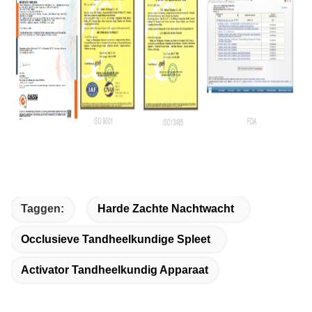
Taggen:
Harde Zachte Nachtwacht
Occlusieve Tandheelkundige Spleet
Activator Tandheelkundig Apparaat