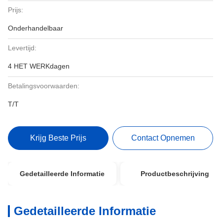
Prijs:
Onderhandelbaar
Levertijd:
4 HET WERKdagen
Betalingsvoorwaarden:
T/T
Krijg Beste Prijs
Contact Opnemen
Gedetailleerde Informatie
Productbeschrijving
Gedetailleerde Informatie