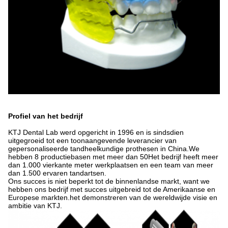
Profiel van het bedrijf
KTJ Dental Lab werd opgericht in 1996 en is sindsdien
uitgegroeid tot een toonaangevende leverancier van
gepersonaliseerde tandheelkundige prothesen in China.We
hebben 8 productiebasen met meer dan 50Het bedrijf heeft meer
dan 1.000 vierkante meter werkplaatsen en een team van meer
dan 1.500 ervaren tandartsen.
Ons succes is niet beperkt tot de binnenlandse markt, want we
hebben ons bedrijf met succes uitgebreid tot de Amerikaanse en
Europese markten.het demonstreren van de wereldwijde visie en
ambitie van KTJ.