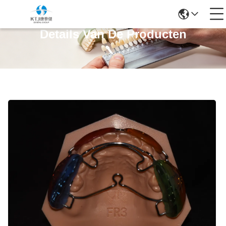
Details Van De Producten