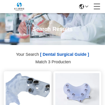
Search Results
Your Search
[ Dental Surgical Guide ]
Match 3 Producten