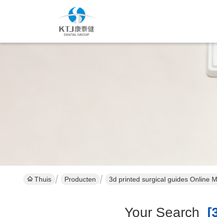
Thuis
Producten
3d printed surgical guides Online 
Your Search
[3